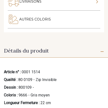
LIVRAISONS
AUTRES COLORIS
Détails du produit
Article n° :
0001 1514
Qualité :
80 0109 - Zip Invisible
Dessin :
800109 -
Coloris :
9666 - Gris moyen
Longueur Fermeture :
22 cm