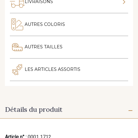
LIVRAISONS
AUTRES COLORIS
AUTRES TAILLES
LES ARTICLES ASSORTIS
Détails du produit
Article n° :
0001 1712