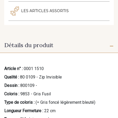
LES ARTICLES ASSORTIS
Détails du produit
Article n° :
0001 1510
Qualité :
80 0109 - Zip Invisible
Dessin :
800109 -
Coloris :
9853 - Gris Fusil
Type de coloris :
(= Gris foncé légèrement bleuté)
Longueur Fermeture :
22 cm