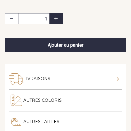
Ajouter au panier
LIVRAISONS
AUTRES COLORIS
AUTRES TAILLES