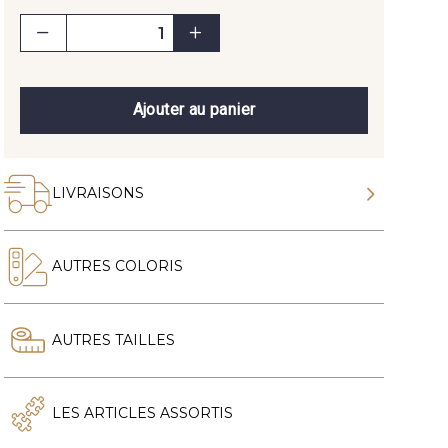
Ajouter au panier
LIVRAISONS
AUTRES COLORIS
AUTRES TAILLES
LES ARTICLES ASSORTIS