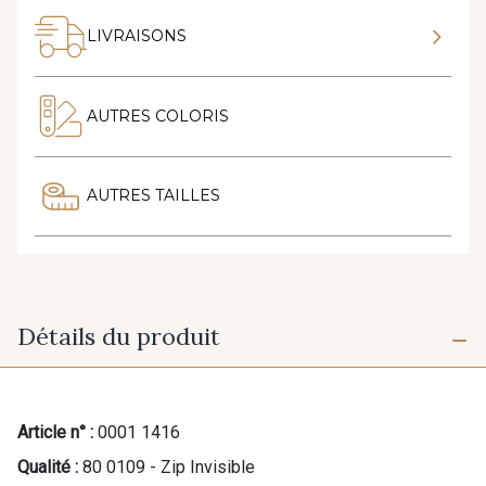
LIVRAISONS
AUTRES COLORIS
AUTRES TAILLES
Détails du produit
Article n° :
0001 1416
Qualité :
80 0109 - Zip Invisible