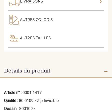
LIVRAISONS
AUTRES COLORIS
AUTRES TAILLES
Détails du produit
Article n° :
0001 1417
Qualité :
80 0109 - Zip Invisible
Dessin :
800109 -