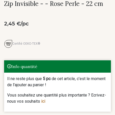
Zip Invisible - - Rose Perle - 22 cm
2,45 €/pc
Certifié OEKO-TEX®
Info quantité
Il ne reste plus que
5 pc
de cet article, c’est le moment
de l'ajouter au panier !
Vous souhaitez une quantité plus importante ? Ecrivez-
nous vos souhaits
ici