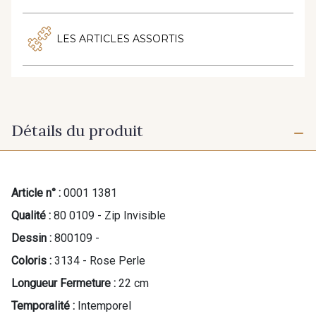
LES ARTICLES ASSORTIS
Détails du produit
Article n° :
0001 1381
Qualité :
80 0109 - Zip Invisible
Dessin :
800109 -
Coloris :
3134 - Rose Perle
Longueur Fermeture :
22 cm
Temporalité :
Intemporel