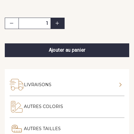
Ajouter au panier
LIVRAISONS
AUTRES COLORIS
AUTRES TAILLES