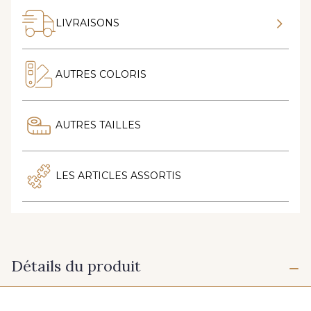
LIVRAISONS
AUTRES COLORIS
AUTRES TAILLES
LES ARTICLES ASSORTIS
Détails du produit