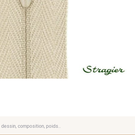
é, dessin, composition, poids...