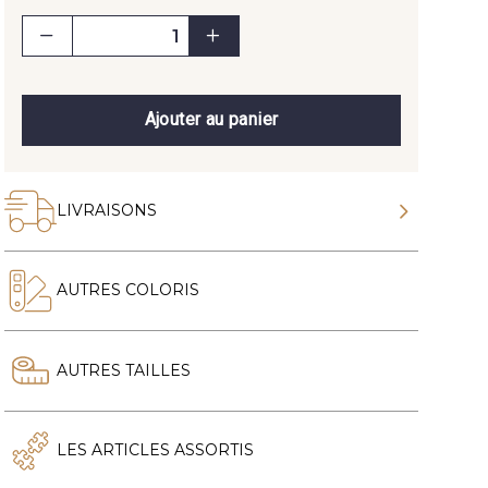
Ajouter au panier
LIVRAISONS
AUTRES COLORIS
AUTRES TAILLES
LES ARTICLES ASSORTIS