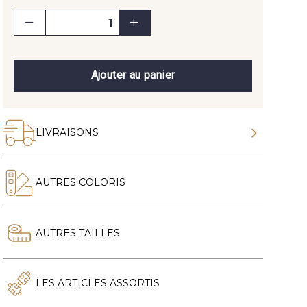
Ajouter au panier
LIVRAISONS
AUTRES COLORIS
AUTRES TAILLES
LES ARTICLES ASSORTIS