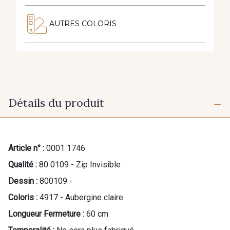
AUTRES COLORIS
Détails du produit
Article n° :
0001 1746
Qualité :
80 0109 - Zip Invisible
Dessin :
800109 -
Coloris :
4917 - Aubergine claire
Longueur Fermeture :
60 cm