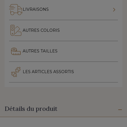
LIVRAISONS
AUTRES COLORIS
AUTRES TAILLES
LES ARTICLES ASSORTIS
Détails du produit