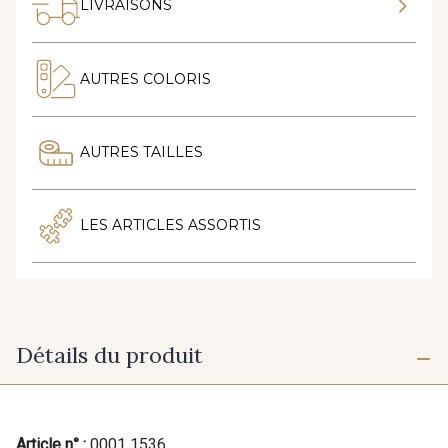
LIVRAISONS
AUTRES COLORIS
AUTRES TAILLES
LES ARTICLES ASSORTIS
Détails du produit
Article n° :
0001 1536