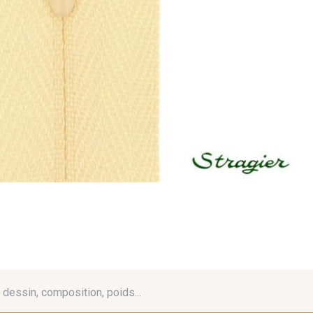
é, dessin, composition, poids...