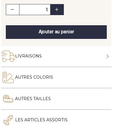
Ajouter au panier
LIVRAISONS
AUTRES COLORIS
AUTRES TAILLES
LES ARTICLES ASSORTIS