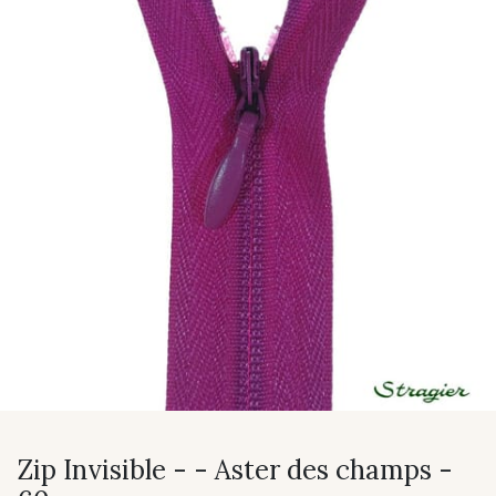
Zip Invisible - - Aster des champs -