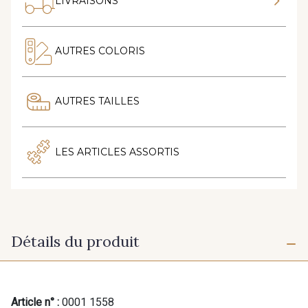
LIVRAISONS
AUTRES COLORIS
AUTRES TAILLES
LES ARTICLES ASSORTIS
Détails du produit
Article n° :
0001 1558