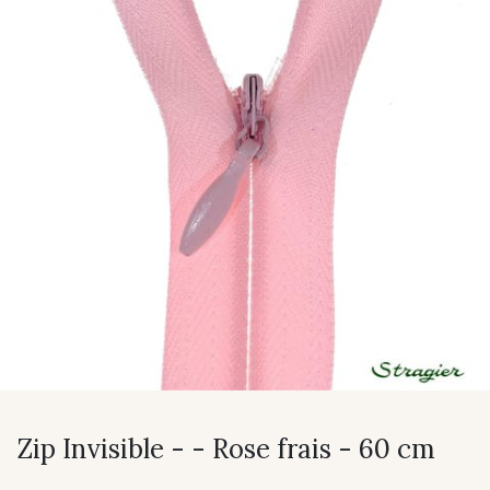
Zip Invisible - - Rose frais - 60 cm