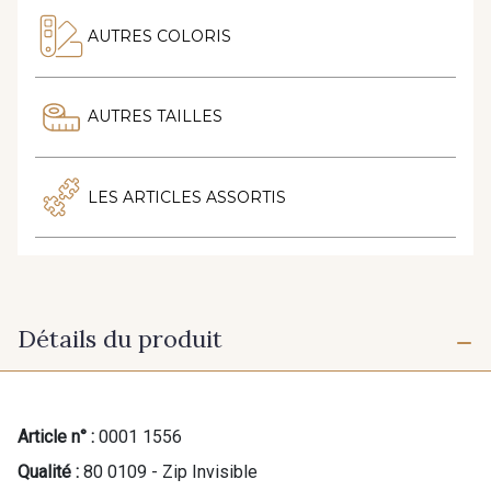
AUTRES COLORIS
AUTRES TAILLES
LES ARTICLES ASSORTIS
Détails du produit
Article n° :
0001 1556
Qualité :
80 0109 - Zip Invisible