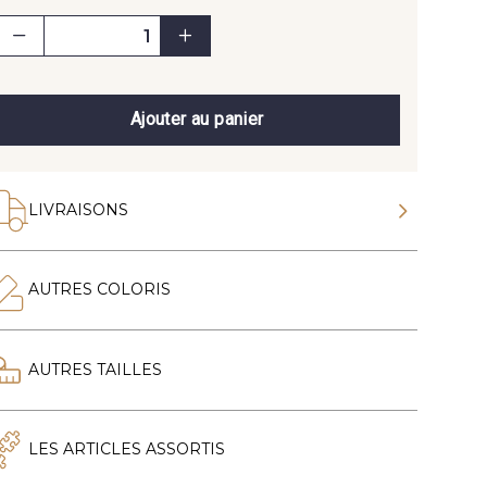
Ajouter au panier
LIVRAISONS
AUTRES COLORIS
AUTRES TAILLES
LES ARTICLES ASSORTIS