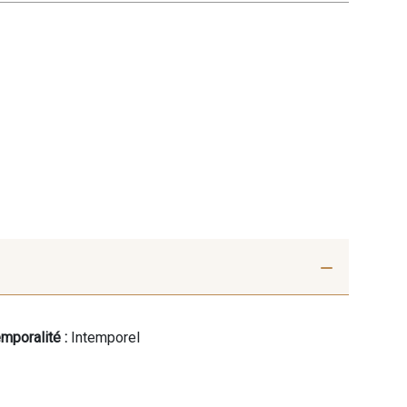
mporalité :
Intemporel