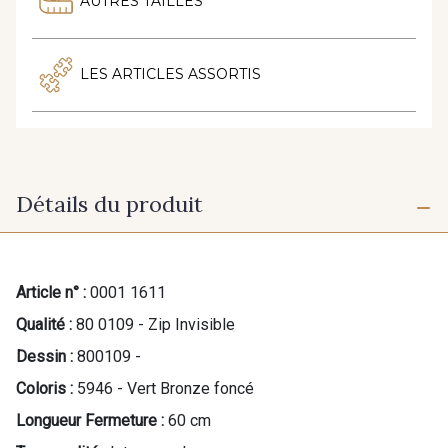
AUTRES TAILLES
LES ARTICLES ASSORTIS
Détails du produit
Article n° :
0001 1611
Qualité :
80 0109 - Zip Invisible
Dessin :
800109 -
Coloris :
5946 - Vert Bronze foncé
Longueur Fermeture :
60 cm