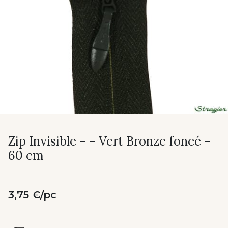
Zip Invisible - - Vert Bronze foncé -
60 cm
3,75 €/pc