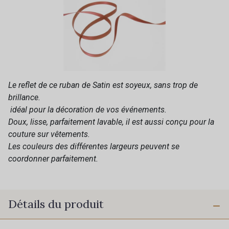
Le reflet de ce ruban de Satin est soyeux, sans trop de
brillance.
idéal pour la décoration de vos événements.
Doux, lisse, parfaitement lavable, il est aussi conçu pour la
couture sur vêtements.
Les couleurs des différentes largeurs peuvent se
coordonner parfaitement.
Détails du produit