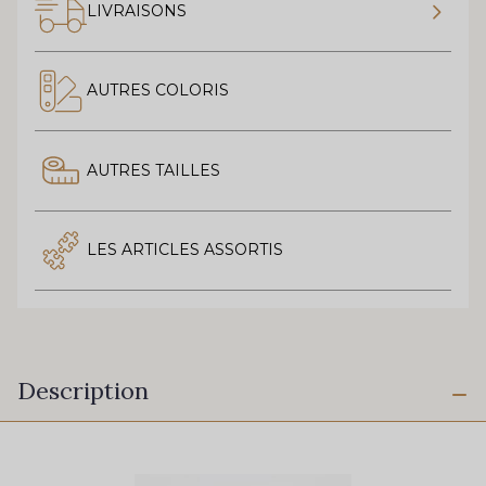
LIVRAISONS
AUTRES COLORIS
AUTRES TAILLES
LES ARTICLES ASSORTIS
Description