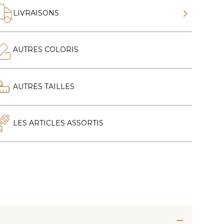
LIVRAISONS
AUTRES COLORIS
AUTRES TAILLES
LES ARTICLES ASSORTIS