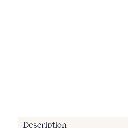
Description