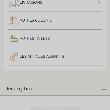
LIVRAISONS
AUTRES COLORIS
AUTRES TAILLES
LES ARTICLES ASSORTIS
Description