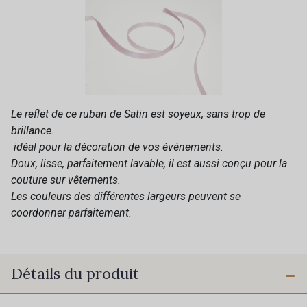
Le reflet de ce ruban de Satin est soyeux, sans trop de
brillance.
idéal pour la décoration de vos événements.
Doux, lisse, parfaitement lavable, il est aussi conçu pour la
couture sur vêtements.
Les couleurs des différentes largeurs peuvent se
coordonner parfaitement.
Détails du produit