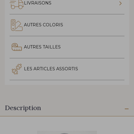
LIVRAISONS
AUTRES COLORIS
AUTRES TAILLES
LES ARTICLES ASSORTIS
Description