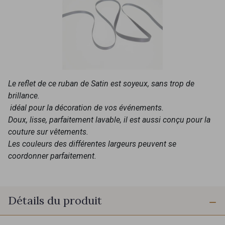
Le reflet de ce ruban de Satin est soyeux, sans trop de
brillance.
idéal pour la décoration de vos événements.
Doux, lisse, parfaitement lavable, il est aussi conçu pour la
couture sur vêtements.
Les couleurs des différentes largeurs peuvent se
coordonner parfaitement.
Détails du produit