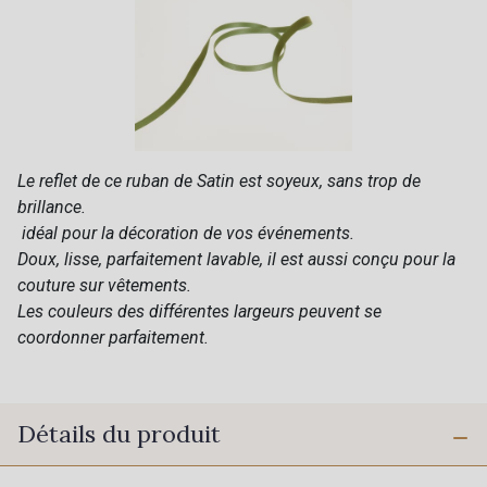
Le reflet de ce ruban de Satin est soyeux, sans trop de
brillance.
idéal pour la décoration de vos événements.
Doux, lisse, parfaitement lavable, il est aussi conçu pour la
couture sur vêtements.
Les couleurs des différentes largeurs peuvent se
coordonner parfaitement.
Détails du produit