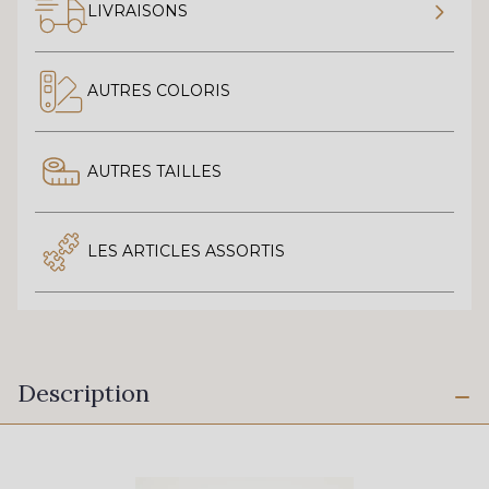
LIVRAISONS
AUTRES COLORIS
AUTRES TAILLES
LES ARTICLES ASSORTIS
Description