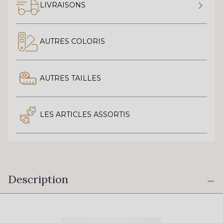
LIVRAISONS
AUTRES COLORIS
AUTRES TAILLES
LES ARTICLES ASSORTIS
Description