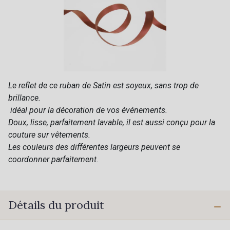
Le reflet de ce ruban de Satin est soyeux, sans trop de
brillance.
idéal pour la décoration de vos événements.
Doux, lisse, parfaitement lavable, il est aussi conçu pour la
couture sur vêtements.
Les couleurs des différentes largeurs peuvent se
coordonner parfaitement.
Détails du produit