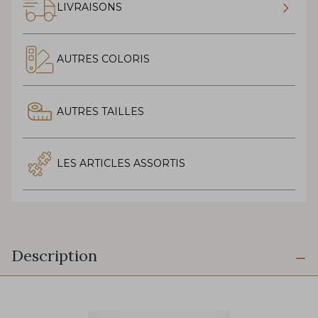
LIVRAISONS
AUTRES COLORIS
AUTRES TAILLES
LES ARTICLES ASSORTIS
Description