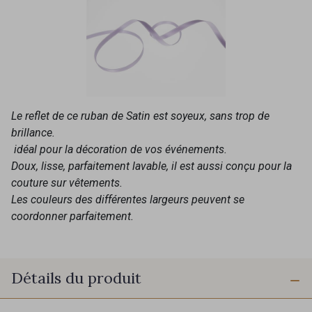
Le reflet de ce ruban de Satin est soyeux, sans trop de
brillance.
idéal pour la décoration de vos événements.
Doux, lisse, parfaitement lavable, il est aussi conçu pour la
couture sur vêtements.
Les couleurs des différentes largeurs peuvent se
coordonner parfaitement.
Détails du produit