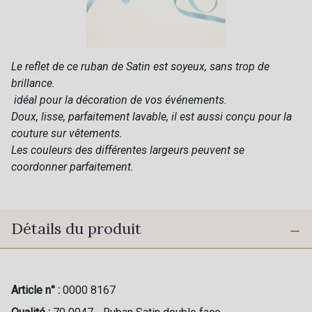
Le reflet de ce ruban de Satin est soyeux, sans trop de
brillance.
idéal pour la décoration de vos événements.
Doux, lisse, parfaitement lavable, il est aussi conçu pour la
couture sur vêtements.
Les couleurs des différentes largeurs peuvent se
coordonner parfaitement.
Détails du produit
Article n° :
0000 8167