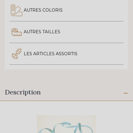
AUTRES COLORIS
AUTRES TAILLES
LES ARTICLES ASSORTIS
Description