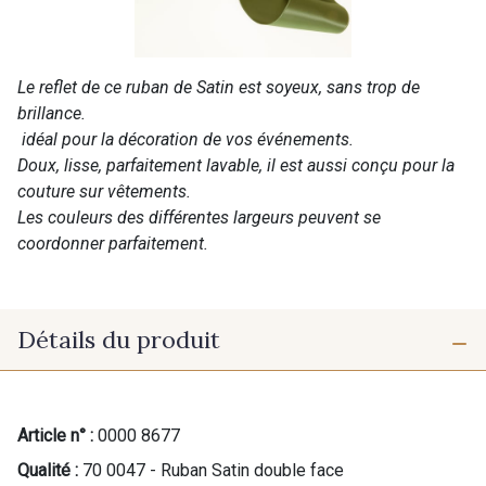
Le reflet de ce ruban de Satin est soyeux, sans trop de
brillance.
idéal pour la décoration de vos événements.
Doux, lisse, parfaitement lavable, il est aussi conçu pour la
couture sur vêtements.
Les couleurs des différentes largeurs peuvent se
coordonner parfaitement.
Détails du produit
Article n° :
0000 8677
Qualité :
70 0047 - Ruban Satin double face