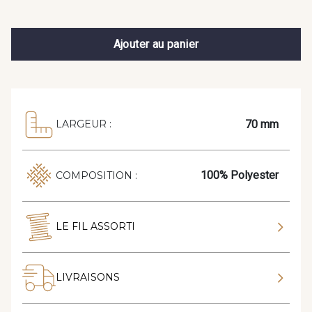
Ajouter au panier
70 mm
LARGEUR :
100% Polyester
COMPOSITION :
LE FIL ASSORTI
LIVRAISONS