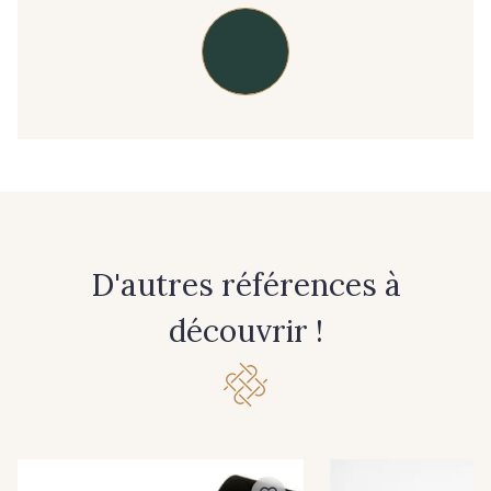
D'autres références à
découvrir !