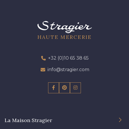
HAUTE MERCERIE
+32 (0)10 65 38 65
info@stragier.com
La Maison Stragier