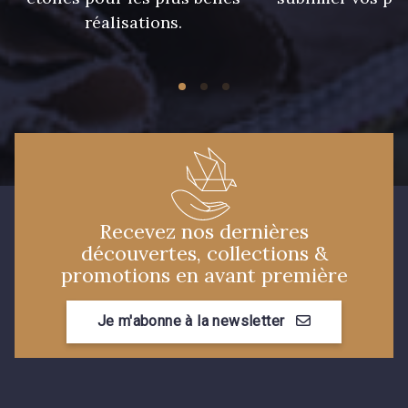
réalisations.
Recevez nos dernières
découvertes, collections &
promotions en avant première
Je m'abonne à la newsletter