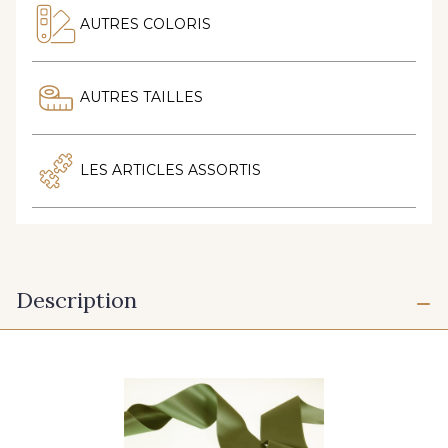
AUTRES COLORIS
AUTRES TAILLES
LES ARTICLES ASSORTIS
Description