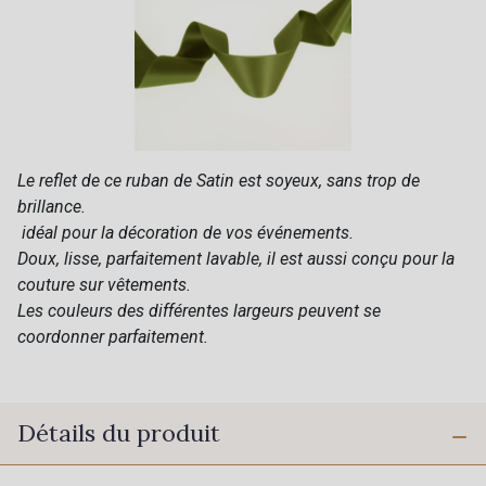
Le reflet de ce ruban de Satin est soyeux, sans trop de
brillance.
idéal pour la décoration de vos événements.
Doux, lisse, parfaitement lavable, il est aussi conçu pour la
couture sur vêtements.
Les couleurs des différentes largeurs peuvent se
coordonner parfaitement.
Détails du produit