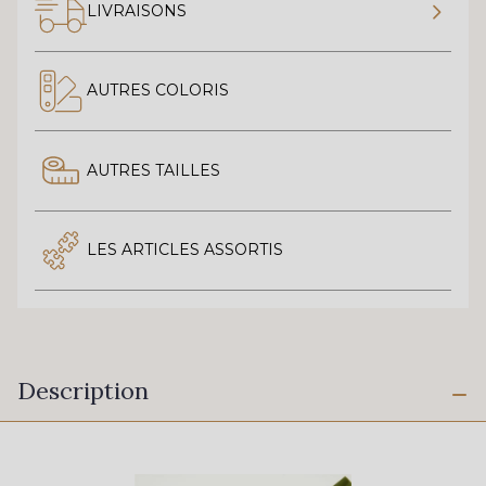
LIVRAISONS
AUTRES COLORIS
AUTRES TAILLES
LES ARTICLES ASSORTIS
Description