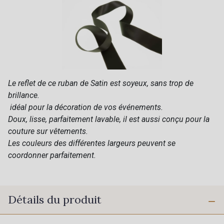
Le reflet de ce ruban de Satin est soyeux, sans trop de
brillance.
idéal pour la décoration de vos événements.
Doux, lisse, parfaitement lavable, il est aussi conçu pour la
couture sur vêtements.
Les couleurs des différentes largeurs peuvent se
coordonner parfaitement.
Détails du produit