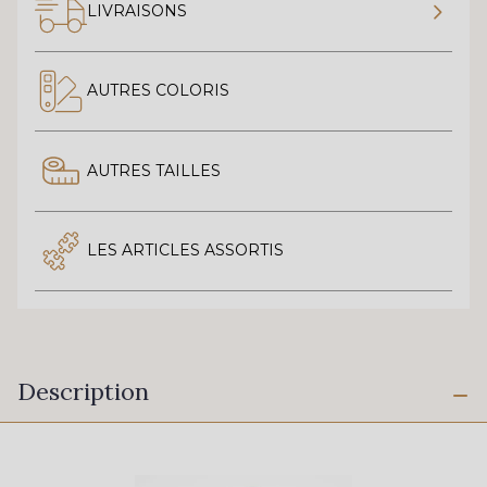
LIVRAISONS
AUTRES COLORIS
AUTRES TAILLES
LES ARTICLES ASSORTIS
Description