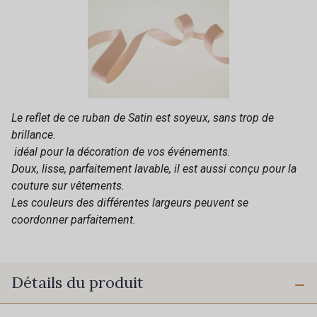
Le reflet de ce ruban de Satin est soyeux, sans trop de
brillance.
idéal pour la décoration de vos événements.
Doux, lisse, parfaitement lavable, il est aussi conçu pour la
couture sur vêtements.
Les couleurs des différentes largeurs peuvent se
coordonner parfaitement.
Détails du produit