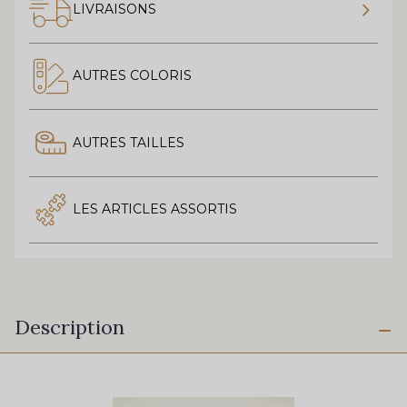
LIVRAISONS
AUTRES COLORIS
AUTRES TAILLES
LES ARTICLES ASSORTIS
Description