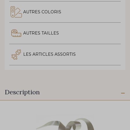
AUTRES COLORIS
AUTRES TAILLES
LES ARTICLES ASSORTIS
Description