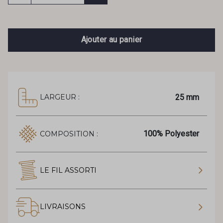
Ajouter au panier
25 mm
LARGEUR :
100% Polyester
COMPOSITION :
LE FIL ASSORTI
LIVRAISONS