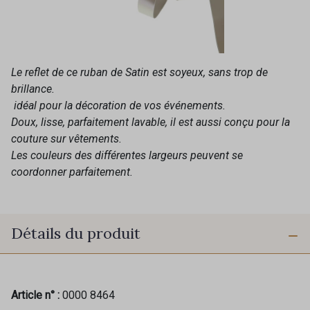
Le reflet de ce ruban de Satin est soyeux, sans trop de
brillance.
idéal pour la décoration de vos événements.
Doux, lisse, parfaitement lavable, il est aussi conçu pour la
couture sur vêtements.
Les couleurs des différentes largeurs peuvent se
coordonner parfaitement.
Détails du produit
Article n° :
0000 8464