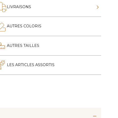
LIVRAISONS
AUTRES COLORIS
AUTRES TAILLES
LES ARTICLES ASSORTIS