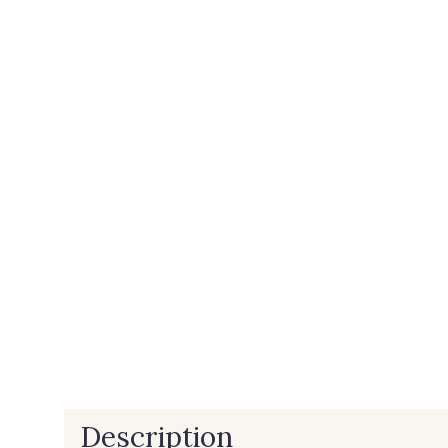
Description