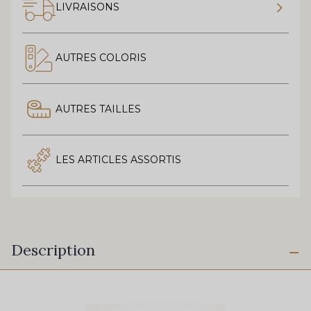
LIVRAISONS
AUTRES COLORIS
AUTRES TAILLES
LES ARTICLES ASSORTIS
Description