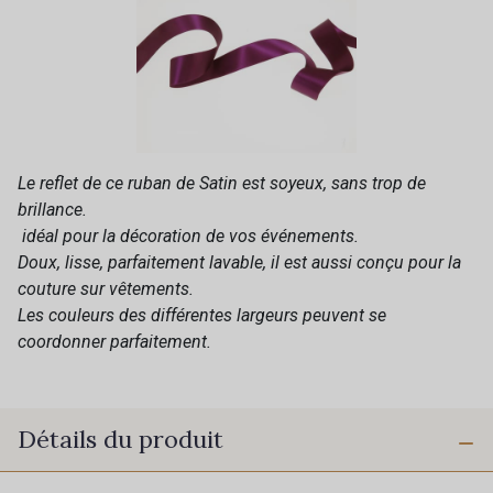
Le reflet de ce ruban de Satin est soyeux, sans trop de
brillance.
idéal pour la décoration de vos événements.
Doux, lisse, parfaitement lavable, il est aussi conçu pour la
couture sur vêtements.
Les couleurs des différentes largeurs peuvent se
coordonner parfaitement.
Détails du produit