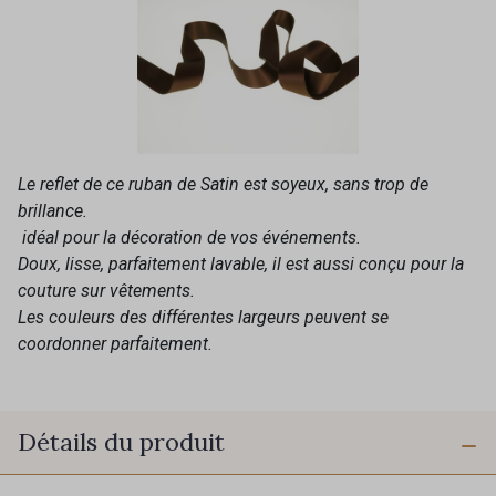
Le reflet de ce ruban de Satin est soyeux, sans trop de
brillance.
idéal pour la décoration de vos événements.
Doux, lisse, parfaitement lavable, il est aussi conçu pour la
couture sur vêtements.
Les couleurs des différentes largeurs peuvent se
coordonner parfaitement.
Détails du produit