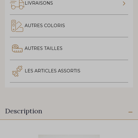
LIVRAISONS
AUTRES COLORIS
AUTRES TAILLES
LES ARTICLES ASSORTIS
Description