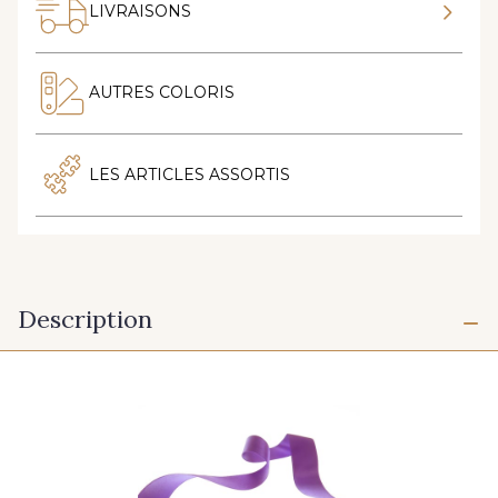
LIVRAISONS
AUTRES COLORIS
LES ARTICLES ASSORTIS
Description