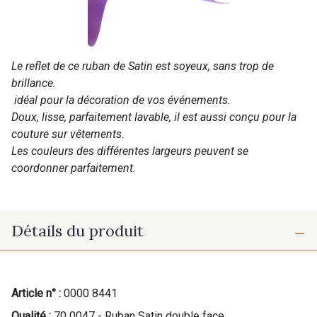
Le reflet de ce ruban de Satin est soyeux, sans trop de
brillance.
idéal pour la décoration de vos événements.
Doux, lisse, parfaitement lavable, il est aussi conçu pour la
couture sur vêtements.
Les couleurs des différentes largeurs peuvent se
coordonner parfaitement.
Détails du produit
Article n° :
0000 8441
Qualité :
70 0047 - Ruban Satin double face