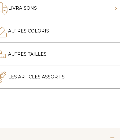
LIVRAISONS
AUTRES COLORIS
AUTRES TAILLES
LES ARTICLES ASSORTIS