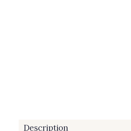
Description