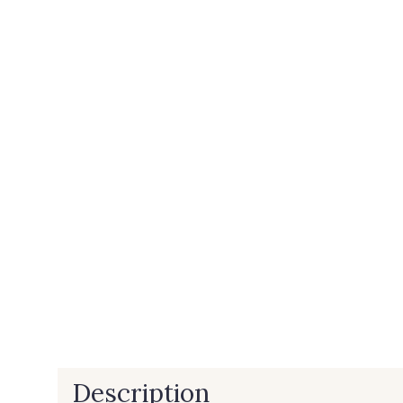
Description