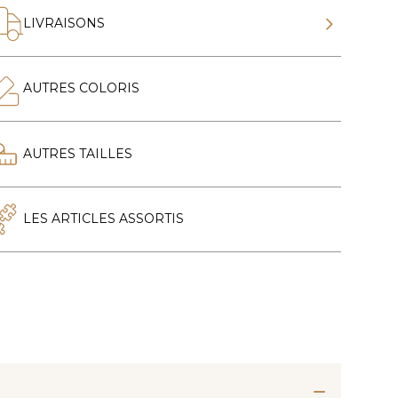
LIVRAISONS
AUTRES COLORIS
AUTRES TAILLES
LES ARTICLES ASSORTIS