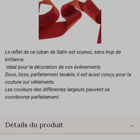
Le reflet de ce ruban de Satin est soyeux, sans trop de
brillance.
idéal pour la décoration de vos événements.
Doux, lisse, parfaitement lavable, il est aussi conçu pour la
couture sur vêtements.
Les couleurs des différentes largeurs peuvent se
coordonner parfaitement.
Détails du produit