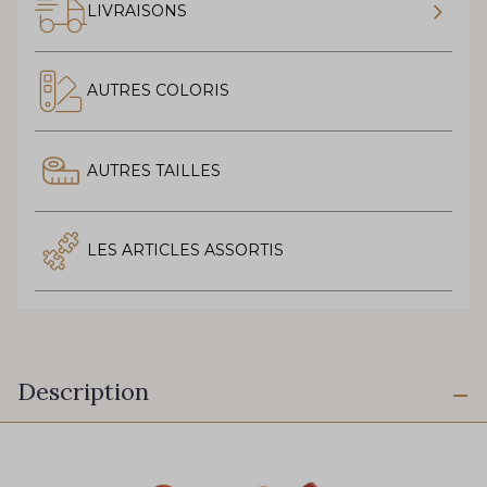
LIVRAISONS
AUTRES COLORIS
AUTRES TAILLES
LES ARTICLES ASSORTIS
Description