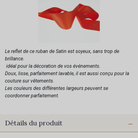
Le reflet de ce ruban de Satin est soyeux, sans trop de
brillance.
idéal pour la décoration de vos événements.
Doux, lisse, parfaitement lavable, il est aussi conçu pour la
couture sur vêtements.
Les couleurs des différentes largeurs peuvent se
coordonner parfaitement.
Détails du produit