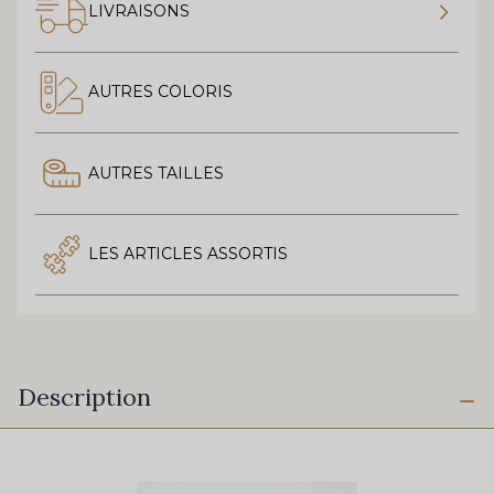
LIVRAISONS
AUTRES COLORIS
AUTRES TAILLES
LES ARTICLES ASSORTIS
Description