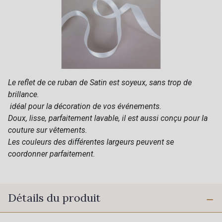
Le reflet de ce ruban de Satin est soyeux, sans trop de
brillance.
idéal pour la décoration de vos événements.
Doux, lisse, parfaitement lavable, il est aussi conçu pour la
couture sur vêtements.
Les couleurs des différentes largeurs peuvent se
coordonner parfaitement.
Détails du produit