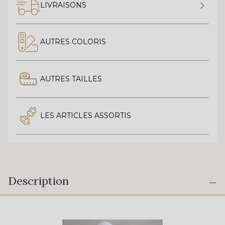
LIVRAISONS
AUTRES COLORIS
AUTRES TAILLES
LES ARTICLES ASSORTIS
Description