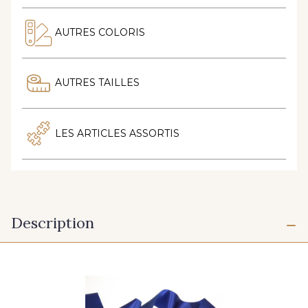
AUTRES COLORIS
AUTRES TAILLES
LES ARTICLES ASSORTIS
Description