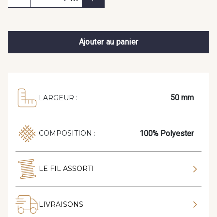
Ajouter au panier
50 mm
LARGEUR :
100% Polyester
COMPOSITION :
LE FIL ASSORTI
LIVRAISONS