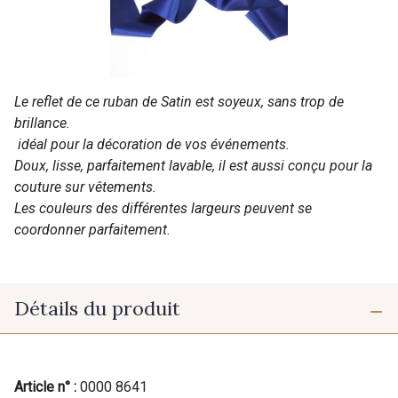
Le reflet de ce ruban de Satin est soyeux, sans trop de
brillance.
idéal pour la décoration de vos événements.
Doux, lisse, parfaitement lavable, il est aussi conçu pour la
couture sur vêtements.
Les couleurs des différentes largeurs peuvent se
coordonner parfaitement.
Détails du produit
Article n° :
0000 8641