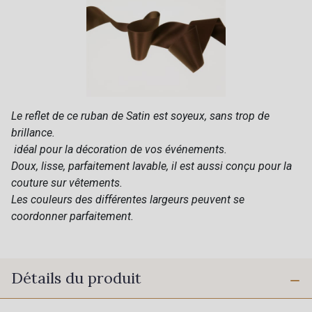
Le reflet de ce ruban de Satin est soyeux, sans trop de
brillance.
idéal pour la décoration de vos événements.
Doux, lisse, parfaitement lavable, il est aussi conçu pour la
couture sur vêtements.
Les couleurs des différentes largeurs peuvent se
coordonner parfaitement.
Détails du produit