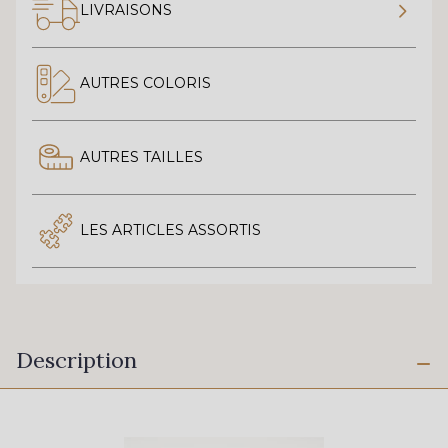
LIVRAISONS
AUTRES COLORIS
AUTRES TAILLES
LES ARTICLES ASSORTIS
Description