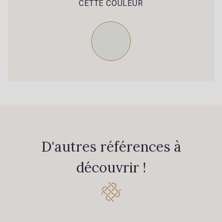
CETTE COULEUR
D'autres références à
découvrir !