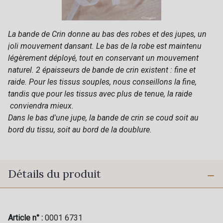
La bande de Crin donne au bas des robes et des jupes, un
joli mouvement dansant. Le bas de la robe est maintenu
légèrement déployé, tout en conservant un mouvement
naturel. 2 épaisseurs de bande de crin existent : fine et
raide. Pour les tissus souples, nous conseillons la fine,
tandis que pour les tissus avec plus de tenue, la raide
conviendra mieux.
Dans le bas d'une jupe, la bande de crin se coud soit au
bord du tissu, soit au bord de la doublure.
Détails du produit
Article n° :
0001 6731