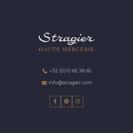
HAUTE MERCERIE
+32 (0)10 65 38 65
info@stragier.com