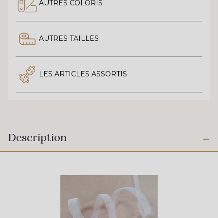
AUTRES COLORIS
AUTRES TAILLES
LES ARTICLES ASSORTIS
Description