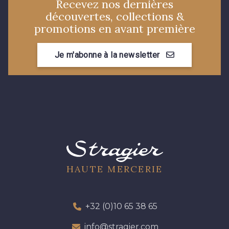
Recevez nos dernières
découvertes, collections &
promotions en avant première
Je m'abonne à la newsletter
HAUTE MERCERIE
+32 (0)10 65 38 65
info@stragier.com