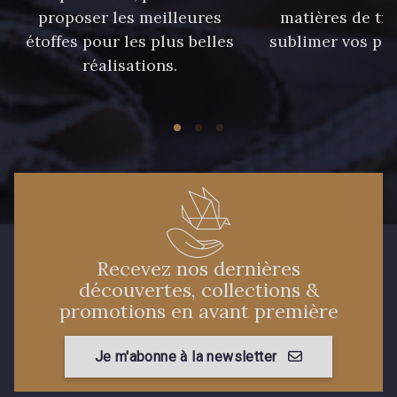
proposer les meilleures
matières de tr
étoffes pour les plus belles
sublimer vos pro
réalisations.
Recevez nos dernières
découvertes, collections &
promotions en avant première
Je m'abonne à la newsletter