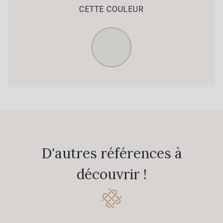
CETTE COULEUR
D'autres références à
découvrir !