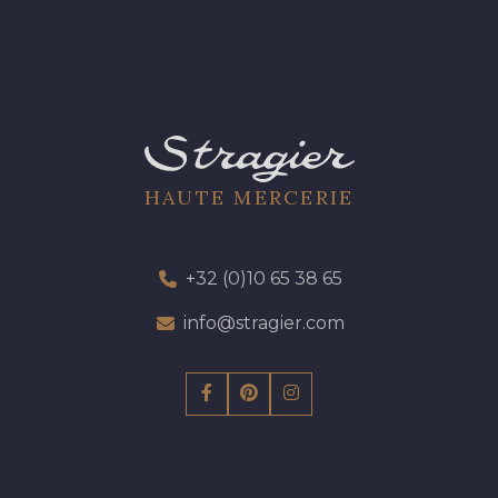
HAUTE MERCERIE
+32 (0)10 65 38 65
info@stragier.com