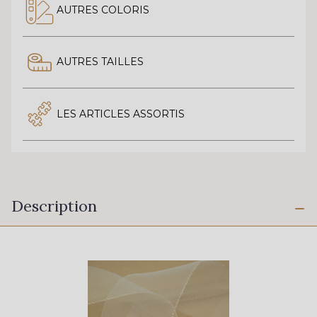
AUTRES COLORIS
AUTRES TAILLES
LES ARTICLES ASSORTIS
Description