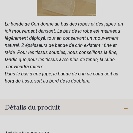
La bande de Crin donne au bas des robes et des jupes, un
joli mouvement dansant. Le bas de la robe est maintenu
légèrement déployé, tout en conservant un mouvement
naturel. 2 épaisseurs de bande de crin existent : fine et
raide. Pour les tissus souples, nous conseillons la fine,
tandis que pour les tissus avec plus de tenue, la raide
conviendra mieux.
Dans le bas d'une jupe, la bande de crin se coud soit au
bord du tissu, soit au bord de la doublure.
Détails du produit