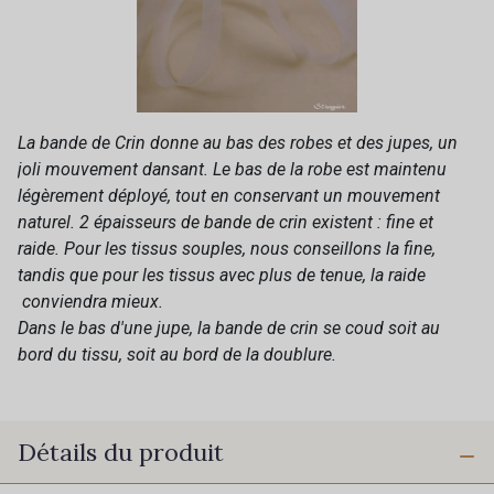
La bande de Crin donne au bas des robes et des jupes, un
joli mouvement dansant. Le bas de la robe est maintenu
légèrement déployé, tout en conservant un mouvement
naturel. 2 épaisseurs de bande de crin existent : fine et
raide. Pour les tissus souples, nous conseillons la fine,
tandis que pour les tissus avec plus de tenue, la raide
conviendra mieux.
Dans le bas d'une jupe, la bande de crin se coud soit au
bord du tissu, soit au bord de la doublure.
Détails du produit