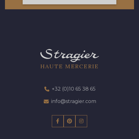
HAUTE MERCERIE
+32 (0)10 65 38 65
info@stragier.com