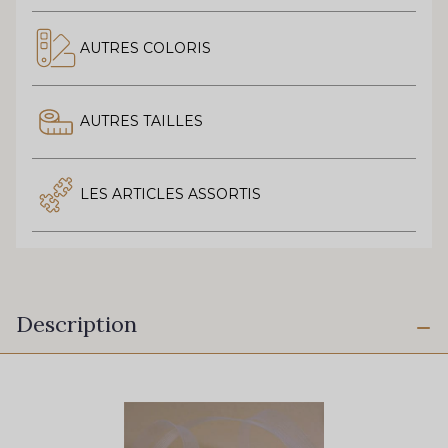
AUTRES COLORIS
AUTRES TAILLES
LES ARTICLES ASSORTIS
Description