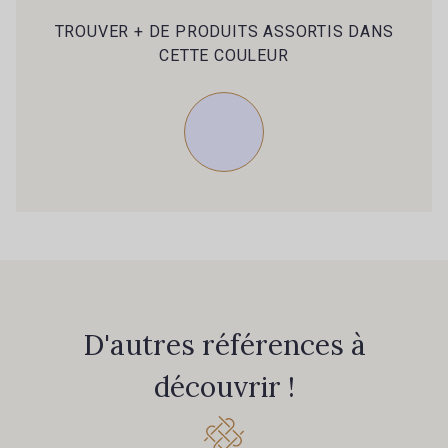
TROUVER + DE PRODUITS ASSORTIS DANS
CETTE COULEUR
D'autres références à
découvrir !