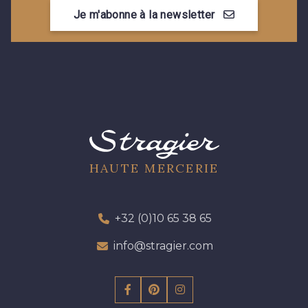
Je m'abonne à la newsletter
HAUTE MERCERIE
+32 (0)10 65 38 65
info@stragier.com