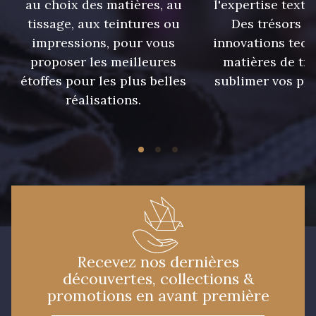
au choix des matières, au
l'expertise texti
tissage, aux teintures ou
Des trésors te
impressions, pour vous
innovations tech
proposer les meilleures
matières de tr
étoffes pour les plus belles
sublimer vos pro
réalisations.
Recevez nos dernières
découvertes, collections &
promotions en avant première