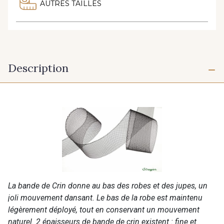
AUTRES TAILLES
Description
La bande de Crin donne au bas des robes et des jupes, un
joli mouvement dansant. Le bas de la robe est maintenu
légèrement déployé, tout en conservant un mouvement
naturel. 2 épaisseurs de bande de crin existent : fine et