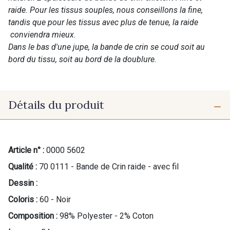
raide. Pour les tissus souples, nous conseillons la fine,
tandis que pour les tissus avec plus de tenue, la raide
conviendra mieux.
Dans le bas d'une jupe, la bande de crin se coud soit au
bord du tissu, soit au bord de la doublure.
Détails du produit
Article n° :
0000 5602
Qualité :
70 0111 - Bande de Crin raide - avec fil
Dessin :
Coloris :
60 - Noir
Composition :
98% Polyester - 2% Coton