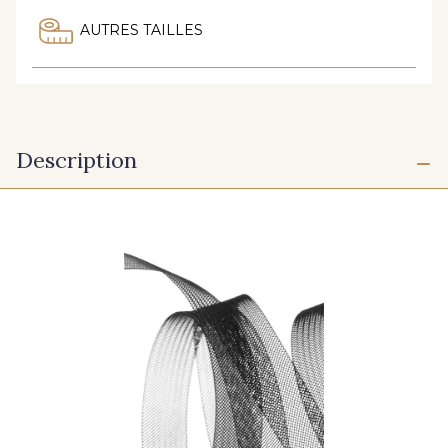
AUTRES TAILLES
Description