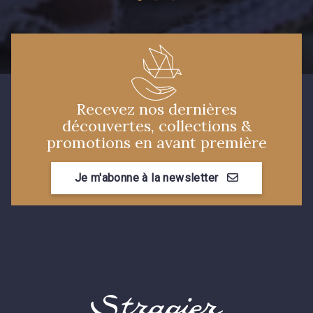
Recevez nos dernières
découvertes, collections &
promotions en avant première
Je m'abonne à la newsletter