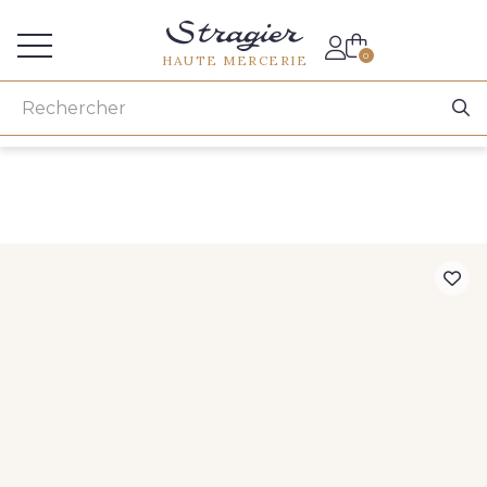
Accès aux professionnels
0
HAUTE MERCERIE