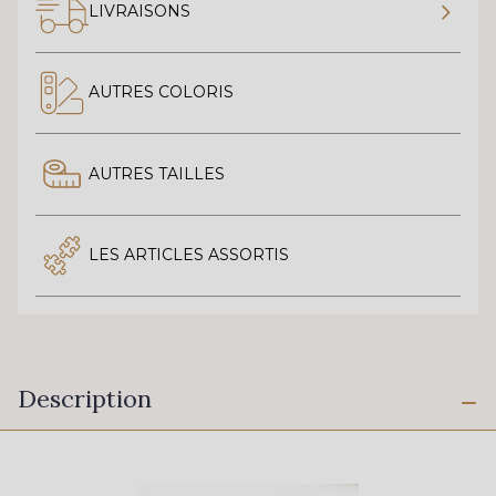
LIVRAISONS
AUTRES COLORIS
AUTRES TAILLES
LES ARTICLES ASSORTIS
Description