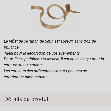
Le reflet de ce ruban de Satin est soyeux, sans trop de
brillance.
idéal pour la décoration de vos événements.
Doux, lisse, parfaitement lavable, il est aussi conçu pour la
couture sur vêtements.
Les couleurs des différentes largeurs peuvent se
coordonner parfaitement.
Détails du produit