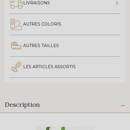
LIVRAISONS
AUTRES COLORIS
AUTRES TAILLES
LES ARTICLES ASSORTIS
Description