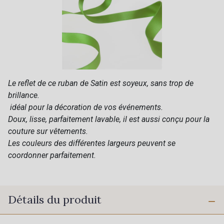
Le reflet de ce ruban de Satin est soyeux, sans trop de
brillance.
idéal pour la décoration de vos événements.
Doux, lisse, parfaitement lavable, il est aussi conçu pour la
couture sur vêtements.
Les couleurs des différentes largeurs peuvent se
coordonner parfaitement.
Détails du produit